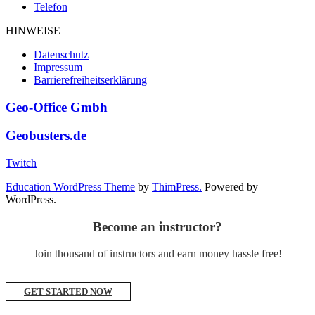
Telefon
HINWEISE
Datenschutz
Impressum
Barrierefreiheitserklärung
Geo-Office Gmbh
Geobusters.de
Twitch
Education WordPress Theme
by
ThimPress.
Powered by
WordPress.
Become an instructor?
Join thousand of instructors and earn money hassle free!
GET STARTED NOW